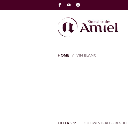
HOME
/ VIN BLANC
FILTERS
SHOWING ALL 5 RESUL