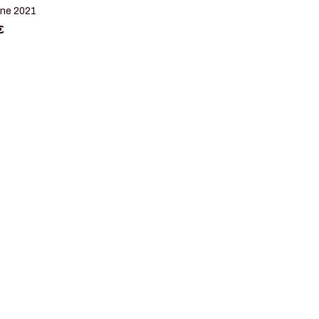
ne 2021
€