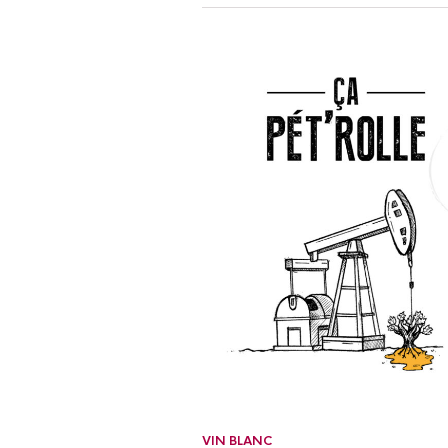
VIN BLANC